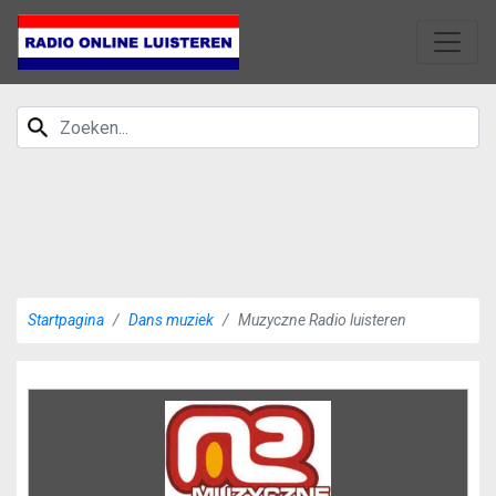
Startpagina
Dans muziek
Muzyczne Radio luisteren