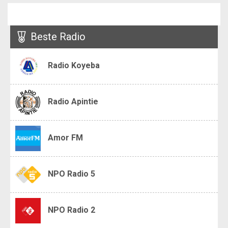
Beste Radio
Radio Koyeba
Radio Apintie
Amor FM
NPO Radio 5
NPO Radio 2