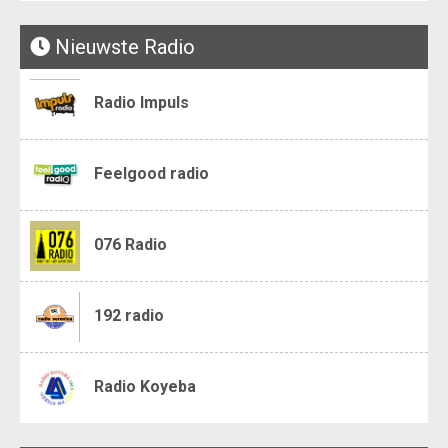
Nieuwste Radio
Radio Impuls
Feelgood radio
076 Radio
192 radio
Radio Koyeba