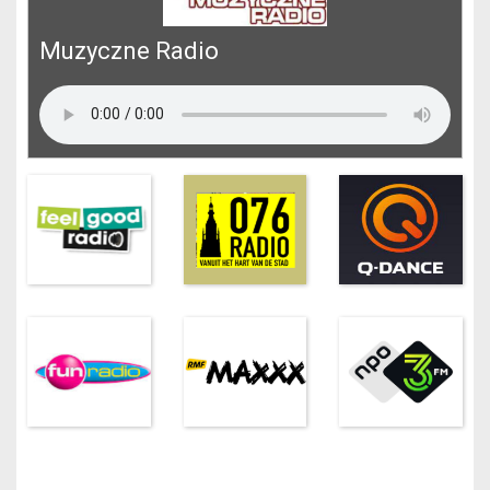
Muzyczne Radio