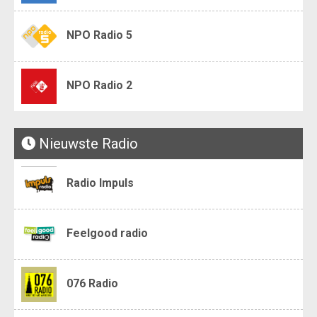
NPO Radio 5
NPO Radio 2
Nieuwste Radio
Radio Impuls
Feelgood radio
076 Radio