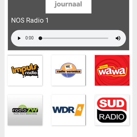
NOS Radio 1