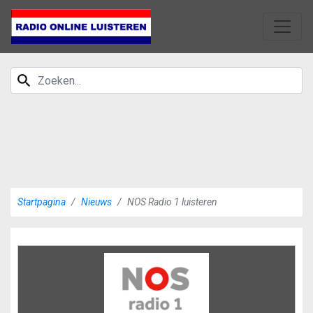
Startpagina
Nieuws
NOS Radio 1 luisteren