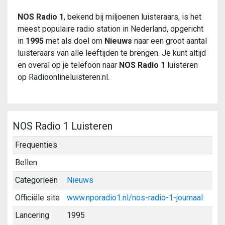
NOS Radio 1
, bekend bij miljoenen luisteraars, is het
meest populaire radio station in Nederland, opgericht
in
1995
met als doel om
Nieuws
naar een groot aantal
luisteraars van alle leeftijden te brengen. Je kunt altijd
en overal op je telefoon naar
NOS Radio 1
luisteren
op Radioonlineluisteren.nl.
NOS Radio 1 Luisteren
Frequenties
Bellen
Categorieën
Nieuws
Officiële site
www.nporadio1.nl/nos-radio-1-journaal
Lancering
1995