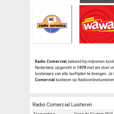
Radio Comercial
, bekend bij miljoenen luist
Nederland, opgericht in
1979
met als doel 
luisteraars van alle leeftijden te brengen. Je 
Comercial
luisteren op Radioonlineluisteren.
Radio Comercial Luisteren