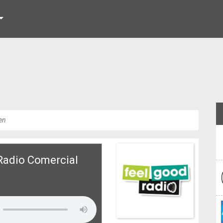
en
Radio Comercial