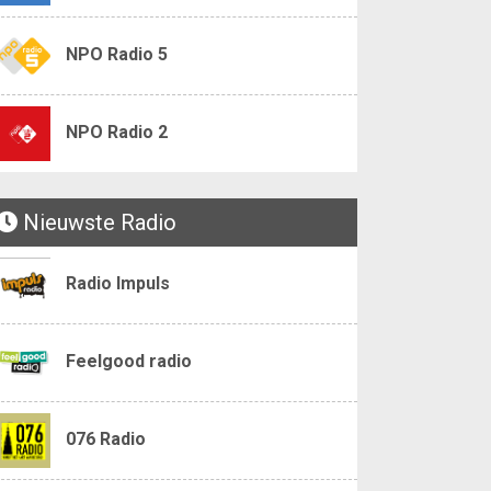
NPO Radio 5
NPO Radio 2
Nieuwste Radio
Radio Impuls
Feelgood radio
076 Radio