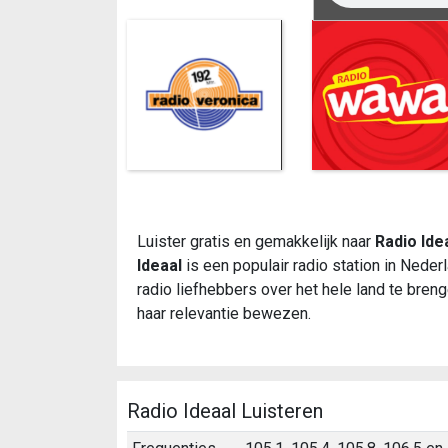
Luister gratis en gemakkelijk naar
Radio Ide
Ideaal
is een populair radio station in Nede
radio liefhebbers over het hele land te bren
haar relevantie bewezen.
Radio Ideaal Luisteren