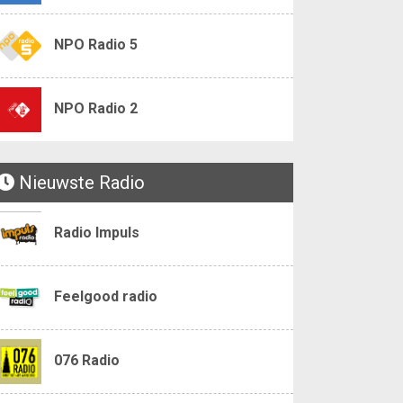
NPO Radio 5
NPO Radio 2
Nieuwste Radio
Radio Impuls
Feelgood radio
076 Radio