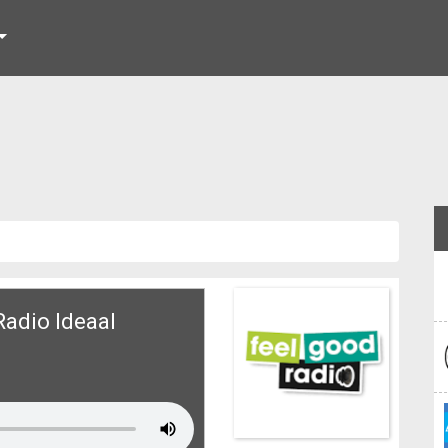
Radio Ideaal