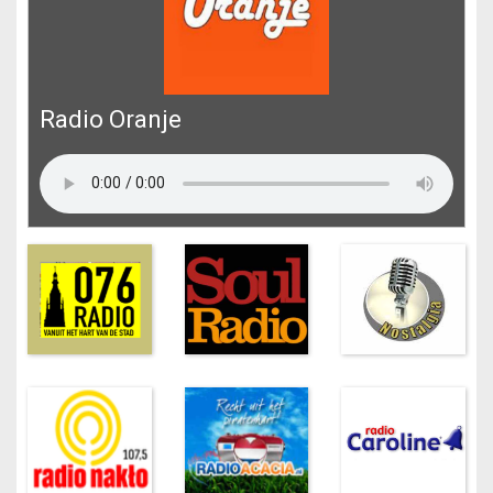
Radio Oranje