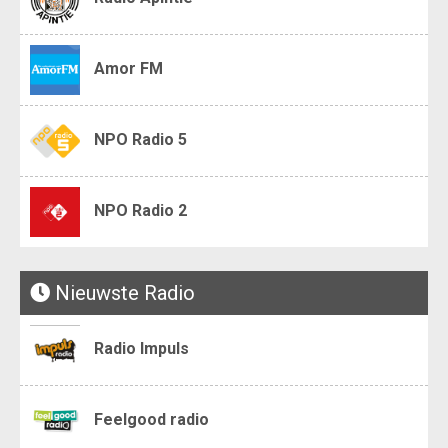
Amor FM
NPO Radio 5
NPO Radio 2
Nieuwste Radio
Radio Impuls
Feelgood radio