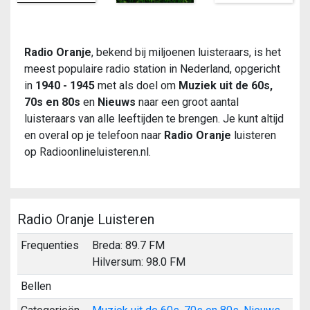
Radio Oranje
, bekend bij miljoenen luisteraars, is het
meest populaire radio station in Nederland, opgericht
in
1940 - 1945
met als doel om
Muziek uit de 60s,
70s en 80s
en
Nieuws
naar een groot aantal
luisteraars van alle leeftijden te brengen. Je kunt altijd
en overal op je telefoon naar
Radio Oranje
luisteren
op Radioonlineluisteren.nl.
Radio Oranje Luisteren
Frequenties
Breda: 89.7 FM
Hilversum: 98.0 FM
Bellen