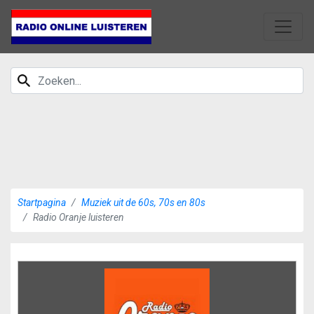
Startpagina
Muziek uit de 60s, 70s en 80s
Radio Oranje luisteren