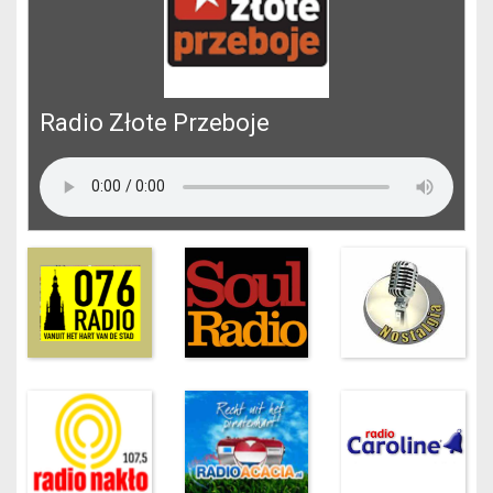
Radio Złote Przeboje