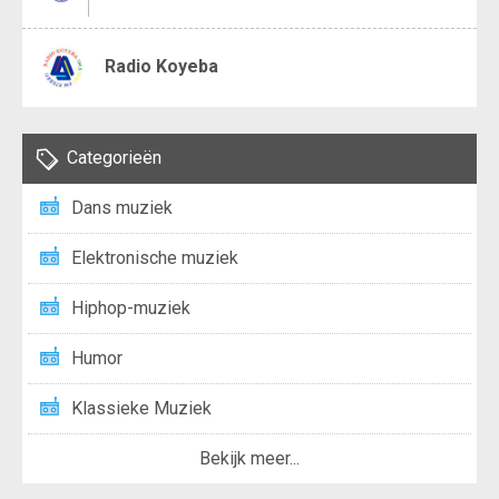
Radio Koyeba
Categorieën
Dans muziek
Elektronische muziek
Hiphop-muziek
Humor
Klassieke Muziek
Bekijk meer...