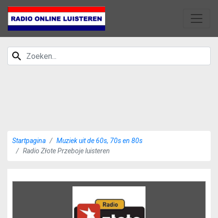
Startpagina
Muziek uit de 60s, 70s en 80s
Radio Złote Przeboje luisteren