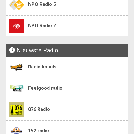
NPO Radio 5
NPO Radio 2
Nieuwste Radio
Radio Impuls
Feelgood radio
076 Radio
192 radio