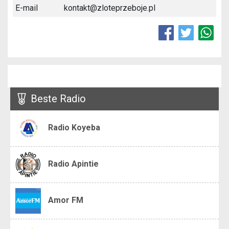
E-mail
kontakt@zloteprzeboje.pl
Beste Radio
Radio Koyeba
Radio Apintie
Amor FM